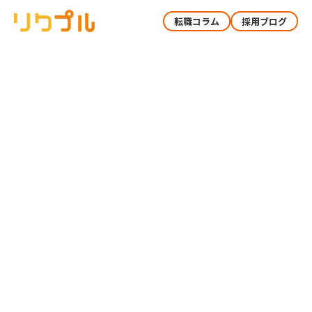
転職コラム
採用ブログ