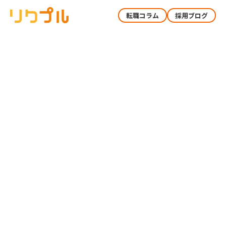
転職コラム
採用ブログ