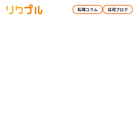
転職コラム
採用ブログ