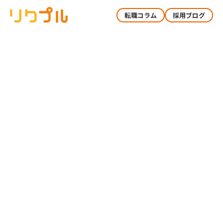
転職コラム
採用ブログ