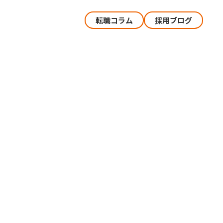
転職コラム
採用ブログ