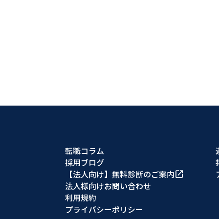
転職コラム
採用ブログ
【法人向け】無料診断のご案内
open_in_new
法人様向けお問い合わせ
利用規約
プライバシーポリシー