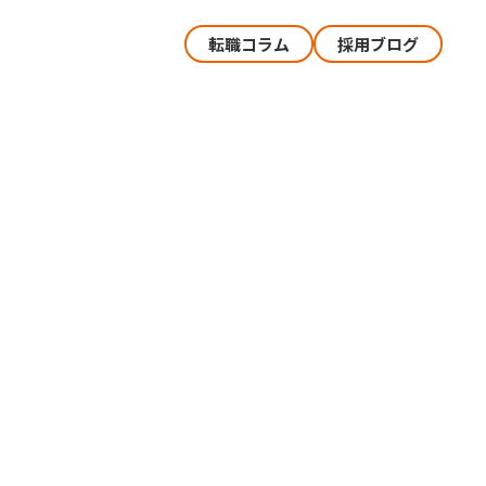
転職コラム
採用ブログ