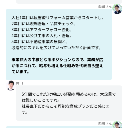
西田さん
入社1年目は反響型リフォーム営業からスタートし、
2年目には現場管理・品質チェック、
3年目にはアフターフォロー強化、
4年目には公共工事の入札・管理、
5年目には不動産事業の展開と、
段階的にスキルを広げていっていただく計画です。
事業拡大の中核となるポジションなので、業務が広
がるにつれて、給与も増える仕組みを代表自ら整え
ています。
野口
5年間でこれだけ幅広い経験を積めるのは、大企業で
は難しいことですね。
社長直下だからこそ可能な育成プランだと感じま
す。
西田さん