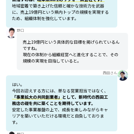
地域密着で築き上げた信頼と確かな技術力を武器
に、売上19億円という県内トップの規模を実現する
ため、組織体制を強化しています。
野口
売上19億円という具体的な目標を掲げられているん
ですね。
現在の体制から組織経営へと進化することで、その
規模の実現を目指していると。
西田さん
はい。
今回お迎えする方には、単なる営業担当ではなく、
「事業拡大の共同創業者」
として、新時代の西田工
務店の礎を共に築くことを期待しています。
安定した事業基盤の上で、成長を楽しみながらキャ
リアを築いていただける環境だと自負しておりま
す。
野口