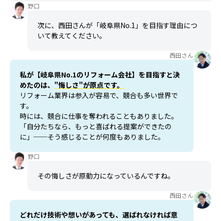
野口
次に、西田さんが「岐阜県No.1」を目指す理由につ
いて教えてください。
西田さん
私が【岐阜県No.1のリフォーム会社】を目指すと決
めたのは、
"悔しさ"が原点です。
リフォーム業界は参入が容易で、競合も多い世界で
す。
時には、競合に仕事を奪われることもありました。
「自分たちなら、もっと喜ばれる提案ができたの
に」──そう感じることが何度もありました。
野口
その悔しさが原動力になっているんですね。
西田さん
どれだけ技術や想いがあっても、選ばれなければ意