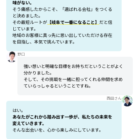
味がない。
そう痛感したからこそ、「選ばれる会社」をつくる
と決めました。
その最短ルートが
【岐阜で一番になること】
だと信
じています。
地域のお客様に真っ先に思い出していただける存在
を目指し、本気で挑んでいます。
野口
強い想いと明確な目標をお持ちだということがよく
分かりました。
そして、その挑戦を一緒に担ってくれる仲間を求め
ていらっしゃるということですね。
西田さん
はい。
あなたがこれから踏み出す一歩が、私たちの未来を
変えていきます。
そんな出会いを、心から楽しみにしています。