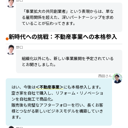
「事業拡大の共同創業者」という表現からは、単な
る雇用関係を超えた、深いパートナーシップを求め
ていることが伝わってきます。
新時代への挑戦：不動産事業への本格参入
野口
組織化以外にも、新しい事業展開を予定されている
とお聞きしました。
西田さん
はい、今後は
＜不動産事業＞
にも本格参入します。
空き家を自社で購入し、リフォーム・リノベーショ
ンを自社施工で商品化。
販売後も完璧なアフターフォローを行い、長くお客
様とつながる新しいビジネスモデルを構築していき
ます。