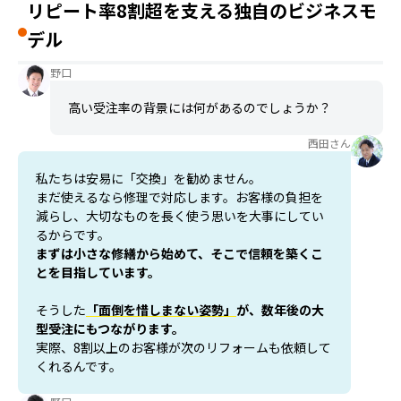
リピート率8割超を支える独自のビジネスモ
デル
野口
高い受注率の背景には何があるのでしょうか？
西田さん
私たちは安易に「交換」を勧めません。
まだ使えるなら修理で対応します。お客様の負担を
減らし、大切なものを長く使う思いを大事にしてい
るからです。
まずは小さな修繕から始めて、そこで信頼を築くこ
とを目指しています。
そうした
「面倒を惜しまない姿勢」
が、数年後の大
型受注にもつながります。
実際、8割以上のお客様が次のリフォームも依頼して
くれるんです。