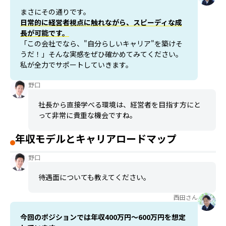
まさにその通りです。
日常的に経営者視点に触れながら、スピーディな成
長が可能です。
「この会社でなら、"自分らしいキャリア"を築けそ
うだ！」そんな実感をぜひ確かめてみてください。
私が全力でサポートしていきます。
野口
社長から直接学べる環境は、経営者を目指す方にと
って非常に貴重な機会ですね。
年収モデルとキャリアロードマップ
野口
待遇面についても教えてください。
西田さん
今回のポジションでは年収400万円〜600万円を想定