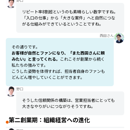
野口
リピート率8割超というのも素晴らしい数字ですね。
「入口の仕事」から「大きな案件」へと自然につな
がる仕組みができているということですね。
西田さん
その通りです。
お客様が自然とファンになり、「また西田さんに頼
みたい」と言ってくれる。
これこそが創業から続く
私たちの強みです。
こうした姿勢を体得すれば、担当者自身のファンも
どんどん増やしていくことができます。
野口
そうした信頼関係の構築は、営業担当者にとっても
大きなやりがいにつながりそうですね。
第二創業期：組織経営への進化