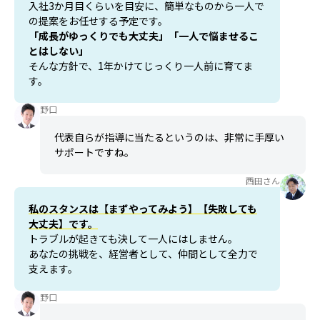
入社3か月目くらいを目安に、簡単なものから一人で
の提案をお任せする予定です。
「成長がゆっくりでも大丈夫」「一人で悩ませるこ
とはしない」
そんな方針で、1年かけてじっくり一人前に育てま
す。
野口
代表自らが指導に当たるというのは、非常に手厚い
サポートですね。
西田さん
私のスタンスは【まずやってみよう】【失敗しても
大丈夫】です。
トラブルが起きても決して一人にはしません。
あなたの挑戦を、経営者として、仲間として全力で
支えます。
野口