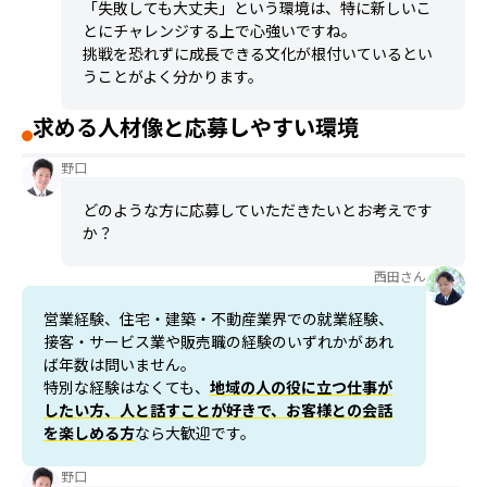
「失敗しても大丈夫」という環境は、特に新しいこ
とにチャレンジする上で心強いですね。
挑戦を恐れずに成長できる文化が根付いているとい
うことがよく分かります。
求める人材像と応募しやすい環境
野口
どのような方に応募していただきたいとお考えです
か？
西田さん
営業経験、住宅・建築・不動産業界での就業経験、
接客・サービス業や販売職の経験のいずれかがあれ
ば年数は問いません。
特別な経験はなくても、
地域の人の役に立つ仕事が
したい方、人と話すことが好きで、お客様との会話
を楽しめる方
なら大歓迎です。
野口