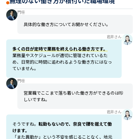
無理のない働き方が根付いた職場環境
門垣
具体的な働き方についてお聞かせください。
岩井さん
多くの日が定時で業務を終えられる働き方です。
業務量やスケジュールが適切に管理されているた
め、日常的に時間に追われるような働き方にはなっ
ていません。
門垣
営業職でここまで落ち着いた働き方ができるのは珍
しいですね。
岩井さん
そうですね。
転勤もないので、奈良で腰を据えて働
けます。
「また異動か」という不安を感じることなく、地元