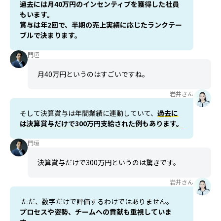
過去には月40万円のインセンティブを獲得した社員
もいます。
賞与は年2回で、半期の売上実績に応じたランクテー
ブルで決まります。
門垣
月40万円というのはすごいですね。
岩井さん
そして決算賞与は年間業績に連動していて、
過去に
は決算賞与だけで300万円支給された例もあります。
門垣
決算賞与だけで300万円というのは驚きです。
岩井さん
ただ、数字だけで評価するわけではありません。
プロセスや姿勢、チームへの貢献も重視していま