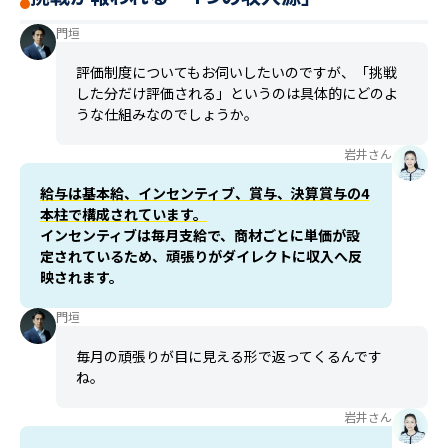
門垣
評価制度についてもお伺いしたいのですが、「挑戦
した分だけ評価される」というのは具体的にどのよ
うな仕組みなのでしょうか。
岩井さん
給与は基本給、インセンティブ、賞与、決算賞与の4
本柱で構成されています。
インセンティブは毎月支給で、商材ごとに単価が設
定されているため、頑張りがダイレクトに収入へ反
映されます。
門垣
毎月の頑張りが目に見える形で返ってくるんです
ね。
岩井さん