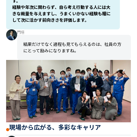
す。
経験や年次に関わらず、自ら考え行動する人には大
きな裁量を与えますし、うまくいかない経験も糧に
して次に活かす前向きさを評価します。
門垣
結果だけでなく過程も見てもらえるのは、社員の方
にとって励みになりますね。
現場から広がる、多彩なキャリア