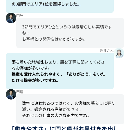
の3部門でエリア1位を獲得しました。
門垣
3部門でエリア1位というのは素晴らしい実績です
ね！
お客様との関係性はいかがですか。
岩井さん
落ち着いた地域性もあり、話を丁寧に聞いてくださ
るお客様が多いです。
提案も受け入れられやすく、「ありがとう」をいた
だける機会が多いですね。
門垣
数字に追われるのではなく、お客様の暮らしに寄り
添い、感謝される営業ができる。
それはこの仕事の大きな魅力ですね。
「働きやすさ」に国と県がお墨付きを出し