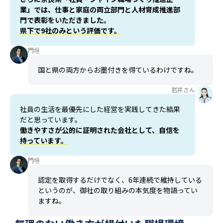
業」では、仕事と家庭の両立部門と人材育成推進部
門で表彰をいただきました。
県下で9社のみという評価です。
門垣
国と県の両方からお墨付きを得ているわけですね。
岩井さん
社員の生活を最優先にした経営を実践してきた結果
だと思っています。
働きやすさが公的に証明された会社として、自信を
持っています。
門垣
認定を取得するだけでなく、6年連続で維持している
というのが、御社の取り組みの本気度を物語ってい
ますね。