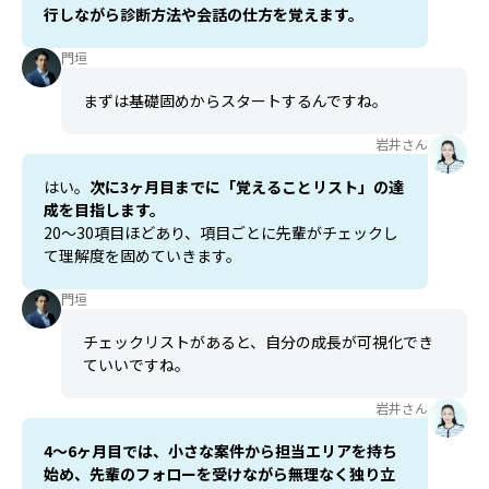
行しながら診断方法や会話の仕方を覚えます。
門垣
まずは基礎固めからスタートするんですね。
岩井さん
はい。
次に3ヶ月目までに「覚えることリスト」の達
成を目指します。
20〜30項目ほどあり、項目ごとに先輩がチェックし
て理解度を固めていきます。
門垣
チェックリストがあると、自分の成長が可視化でき
ていいですね。
岩井さん
4〜6ヶ月目では、小さな案件から担当エリアを持ち
始め、先輩のフォローを受けながら無理なく独り立