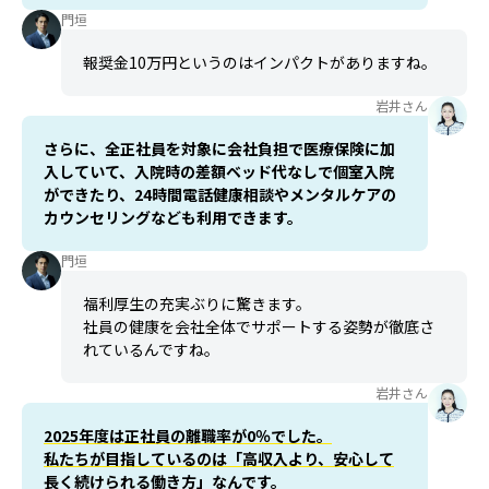
門垣
報奨金10万円というのはインパクトがありますね。
岩井さん
さらに、全正社員を対象に会社負担で医療保険に加
入していて、入院時の差額ベッド代なしで個室入院
ができたり、24時間電話健康相談やメンタルケアの
カウンセリングなども利用できます。
門垣
福利厚生の充実ぶりに驚きます。
社員の健康を会社全体でサポートする姿勢が徹底さ
れているんですね。
岩井さん
2025年度は正社員の離職率が0％でした。
私たちが目指しているのは「高収入より、安心して
長く続けられる働き方」なんです。