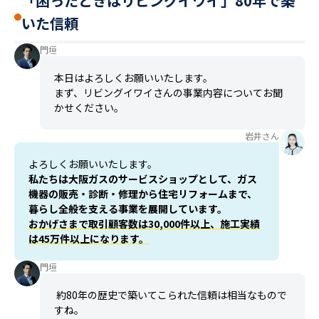
「困ったときはリビングイワイ」80年で築
いた信頼
門垣
本日はよろしくお願いいたします。
まず、リビングイワイさんの事業内容についてお聞
かせください。
岩井さん
よろしくお願いいたします。
私たちは大阪ガスのサービスショップとして、ガス
機器の販売・診断・修理から住宅リフォームまで、
暮らし全般を支える事業を展開しています。
おかげさまで取引顧客数は30,000件以上、施工実績
は45万件以上になります。
門垣
約80年の歴史で築いてこられた信頼は相当なもので
すね。