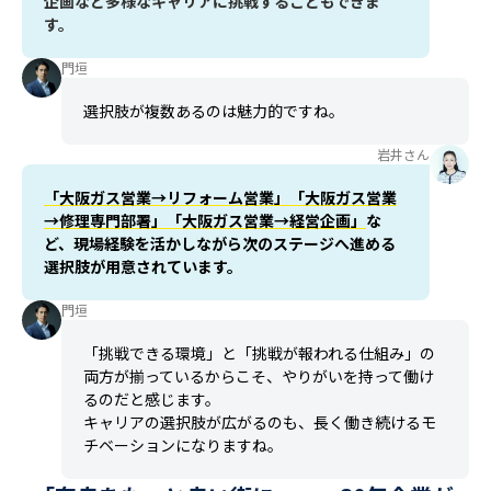
企画など多様なキャリアに挑戦することもできま
す。
門垣
選択肢が複数あるのは魅力的ですね。
岩井さん
「大阪ガス営業→リフォーム営業」「大阪ガス営業
→修理専門部署」「大阪ガス営業→経営企画」
な
ど、現場経験を活かしながら次のステージへ進める
選択肢が用意されています。
門垣
「挑戦できる環境」と「挑戦が報われる仕組み」の
両方が揃っているからこそ、やりがいを持って働け
るのだと感じます。
キャリアの選択肢が広がるのも、長く働き続けるモ
チベーションになりますね。