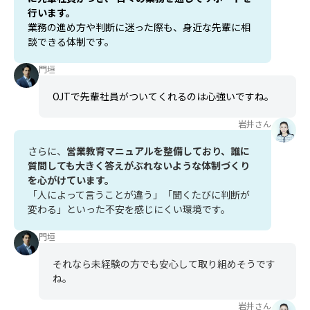
行います。
業務の進め方や判断に迷った際も、身近な先輩に相
談できる体制です。
門垣
OJTで先輩社員がついてくれるのは心強いですね。
岩井さん
さらに、
営業教育マニュアルを整備しており、誰に
質問しても大きく答えがぶれないような体制づくり
を心がけています。
「人によって言うことが違う」「聞くたびに判断が
変わる」といった不安を感じにくい環境です。
門垣
それなら未経験の方でも安心して取り組めそうです
ね。
岩井さん