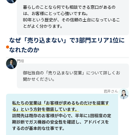
暮らしのことなら何でも相談できる窓口があるの
は、お客様にとって心強いですね。
80年という歴史が、その信頼の土台になっているこ
とがよく分かります。
なぜ「売り込まない」で3部門エリア1位に
なれたのか
門垣
御社独自の「売り込まない営業」について詳しくお
聞かせください。
岩井さん
私たちの営業は「お客様が求めるものだけを提案す
る」という方針を徹底しています。
訪問先は既存のお客様が中心で、半年に1回程度の定
期診断でガス機器の安全性を確認し、アドバイスを
するのが基本的な仕事です。