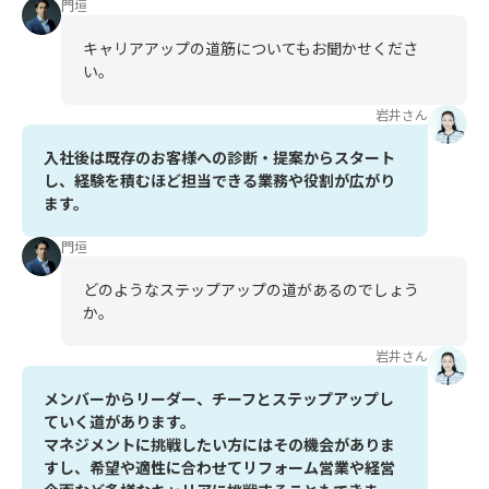
門垣
キャリアアップの道筋についてもお聞かせくださ
い。
岩井さん
入社後は既存のお客様への診断・提案からスタート
し、経験を積むほど担当できる業務や役割が広がり
ます。
門垣
どのようなステップアップの道があるのでしょう
か。
岩井さん
メンバーからリーダー、チーフとステップアップし
ていく道があります。
マネジメントに挑戦したい方にはその機会がありま
すし、希望や適性に合わせてリフォーム営業や経営