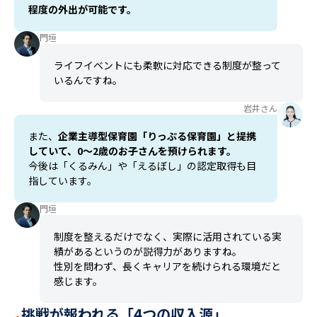
程度の外出が可能です。
門垣
ライフイベントにも柔軟に対応できる制度が整って
いるんですね。
岩井さん
また、
企業主導型保育園「りっぷる保育園」と提携
していて、0〜2歳のお子さんを預けられます。
今後は「くるみん」や「えるぼし」の認定取得も目
指しています。
門垣
制度を整えるだけでなく、実際に活用されている実
績があるというのが説得力がありますね。
性別を問わず、長くキャリアを続けられる環境だと
感じます。
挑戦が報われる「4つの収入源」