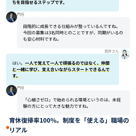
ちを目指せるステップです。
門垣
段階的に成長できる仕組みが整っているんですね。
今回の募集は3名同時とのことですが、同期がいるの
も安心材料ですね。
岩井さん
はい。
一人で覚えて一人で頑張るのではなく、仲間
と一緒に学び、支え合いながらスタートできるんで
す。
門垣
「心細さゼロ」で始められる環境というのは、未経
験の方にとって大きな魅力ですね。
育休復帰率100％。制度を「使える」職場の
リアル