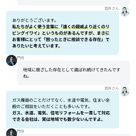
岩井さん
ありがとうございます。
私たちがよく使う言葉に「遠くの親戚より近くのリ
ビングイワイ」というものがあるんですが、まさに
お客様にとって「困ったときに相談できる存在」で
ありたいと考えています。
門垣
地域に根ざした存在として選ばれ続けてきたんです
ね。
岩井さん
ガス機器のことだけでなく、水道や電気、住まい全
般のご相談をいただくことも多いんです。
ガス、水道、電気、住宅リフォームを一貫して対応
できる会社は、実は地域でも数少ないんですよ。
門垣