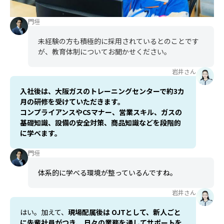
門垣
未経験の方も積極的に採用されているとのことです
が、教育体制についてお聞かせください。
岩井さん
入社後は、大阪ガスのトレーニングセンターで約3カ
月の研修を受けていただきます。
コンプライアンスやCSマナー、営業スキル、ガスの
基礎知識、設備の安全対策、商品知識などを段階的
に学べます。
門垣
体系的に学べる環境が整っているんですね。
岩井さん
はい。加えて、
現場配属後は OJTとして、新人ごと
に先輩社員がつき、 日々の業務を通してサポートを