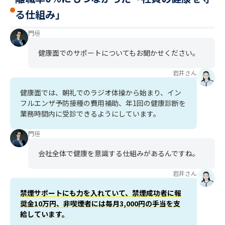
る仕組み」
門垣
健康面でのサポートについてもお聞かせください。
岩井さん
健康面では、朝礼でのラジオ体操から始まり、イン
フルエンザ予防接種の費用補助、年1回の健康診断を
業務時間内に受診できるようにしています。
門垣
会社全体で健康を意識する仕組みがあるんですね。
岩井さん
禁煙サポートにも力を入れていて、禁煙成功者に報
奨金10万円、非喫煙者には毎月3,000円の手当を支
給しています。