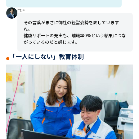
門垣
その言葉がまさに御社の経営姿勢を表しています
ね。
健康サポートの充実も、離職率0％という結果につな
がっているのだと感じます。
「一人にしない」教育体制